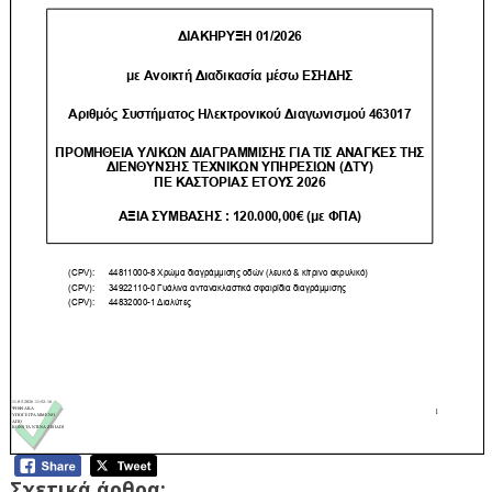
Σχετικά άρθρα: