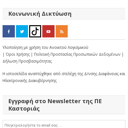
άρθρων
Κοινωνική Δικτύωση
Υλοποίηση με χρήση του Ανοικτού Λογισμικού
| Όροι Χρήσης
| Πολιτική Προστασίας Προσωπικών Δεδομένων
|
Δήλωση Προσβασιμότητας
Η ιστοσελίδα αναπτύχθηκε από στελέχη της Δ/νσης Διαφάνειας και
Ηλεκτρονικής Διακυβέρνησης
Εγγραφή στο Newsletter της ΠΕ
Καστοριάς