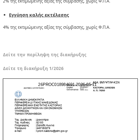
2% της εκτιμώμενης αξίας της σύμβασης, χωρίς Φ.Π.Α.
Εγγύηση καλής εκτέλεσης
4% της εκτιμώμενης αξίας της σύμβασης, χωρίς Φ.Π.Α.
Δείτε την περίληψη της διακήρυξης
Δείτε τη διακήρυξη 1/2026