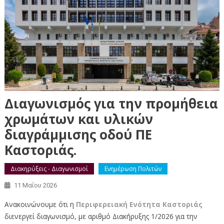
Διαγωνισμός για την προμήθεια
χρωμάτων και υλικών
διαγράμμισης οδού ΠΕ
Καστοριάς.
Διακηρύξεις - Διαγωνισμοί
Ενημέρωση Πολιτών
11 Μαΐου 2026
Ανακοινώνουμε ότι η
Περιφερειακή Ενότητα Καστοριάς
διενεργεί διαγωνισμό, με αριθμό Διακήρυξης 1/2026 για την