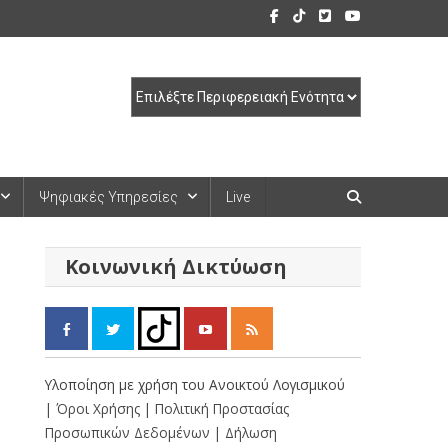
Ψηφιακές Υπηρεσίες
Live
Κοινωνική Δικτύωση
Υλοποίηση με χρήση του Ανοικτού Λογισμικού
| Όροι Χρήσης
| Πολιτική Προστασίας
Προσωπικών Δεδομένων
| Δήλωση