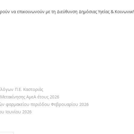
ορούν να επικοινωνούν με τη Διεύθυνση Δημόσιας Υγείας & Κοινωνικ
λλόγων Π.Ε. Καστοριάς
Μετακίνησης ΑμεΑ έτους 2026
ών φαρμακείου περιόδου Φεβρουαρίου 2026
υ Ιουνίου 2026