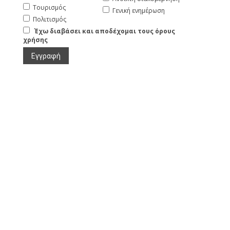
Τουρισμός
Γενική ενημέρωση
Πολιτισμός
Έχω διαβάσει και αποδέχομαι τους όρους
χρήσης