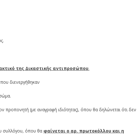
ς.
ακτικό της Δικαστικής αντιπροσώπου
.
ς που διενεργήθηκαν
 σώμα.
 τον προπονητή (με αναγραφή ιδιότητας), όπου θα δηλώνεται ότι δεν
ου συλλόγου, όπου θα
φαίνεται ο αρ. πρωτοκόλλου και η