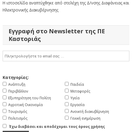
Η ιστοσελίδα αναπτύχθηκε από στελέχη της Δ/νσης Διαφάνειας και
Ηλεκτρονικής Διακυβέρνησης
Εγγραφή στο Newsletter της ΠΕ
Καστοριάς
Κατηγορίες:
Ανάπτυξη
Παιδεία
Περιβάλλον
Μεταφορές
Εξυπηρέτηση του Πολίτη
Υγεία
Αγροτική Οικονομία
Εργασία
Τουρισμός
Ανοικτή διακυβέρνηση
Πολιτισμός
Γενική ενημέρωση
Έχω διαβάσει και αποδέχομαι τους όρους χρήσης