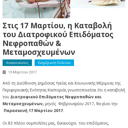
Στις 17 Μαρτίου, η Καταβολή
του Διατροφικού Επιδόματος
Νεφροπαθών &
Μεταμοσχευμένων
Ανακοινώσεις
Ενημέρωση Πολιτών
15 Μαρτίου 2017
Από τη Διεύθυνση Δημόσιας Υγείας και Κοινωνικής Μέριμνας της
Περιφερειακής Ενότητας Καστοριάς γνωστοποιείται ότι η καταβολή
του
Διατροφικού Επιδόματος Νεφροπαθών και
Μεταμοσχευμένων,
μηνός
Φεβρουαρίου 2017, θα γίνει την
Παρασκευή 17 Μαρτίου 2017
.
Οι 83 πλέον συμπολίτες μας, δικαιούχοι του επιδόματος,