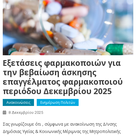
Εξετάσεις φαρμακοποιών για
την βεβαίωση άσκησης
επαγγέλματος φαρμακοποιού
περιόδου Δεκεμβρίου 2025
Ανακοινώσεις
Ενημέρωση Πολιτών
8 Δεκεμβρίου 2025
Σας γνωρίζουμε ότι , σύμφωνα με ανακοίνωση της Δ/νσης
Δημόσιας Υγείας & Κοινωνικής Μέριμνας της Μητροπολιτικής