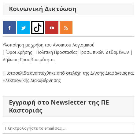
Κοινωνική Δικτύωση
Υλοποίηση με χρήση του Ανοικτού Λογισμικού
| Όροι Χρήσης
| Πολιτική Προστασίας Προσωπικών Δεδομένων
|
Δήλωση Προσβασιμότητας
Η ιστοσελίδα αναπτύχθηκε από στελέχη της Δ/νσης Διαφάνειας και
Ηλεκτρονικής Διακυβέρνησης
Εγγραφή στο Newsletter της ΠΕ
Καστοριάς