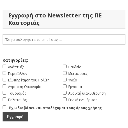
Εγγραφή στο Newsletter της ΠΕ
Καστοριάς
Κατηγορίες:
Ανάπτυξη
Παιδεία
Περιβάλλον
Μεταφορές
Εξυπηρέτηση του Πολίτη
Υγεία
Αγροτική Οικονομία
Εργασία
Τουρισμός
Ανοικτή διακυβέρνηση
Πολιτισμός
Γενική ενημέρωση
Έχω διαβάσει και αποδέχομαι τους όρους χρήσης