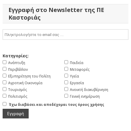
Εγγραφή στο Newsletter της ΠΕ
Καστοριάς
Κατηγορίες:
Ανάπτυξη
Παιδεία
Περιβάλλον
Μεταφορές
Εξυπηρέτηση του Πολίτη
Υγεία
Αγροτική Οικονομία
Εργασία
Τουρισμός
Ανοικτή διακυβέρνηση
Πολιτισμός
Γενική ενημέρωση
Έχω διαβάσει και αποδέχομαι τους όρους χρήσης