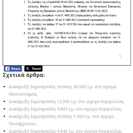
Σχετικά άρθρα:
Διακήρυξη δημοπρασίας έκτασης 40.000 τ.μ. στο αγρ/μα
Μεσοποταμίας.
Διακήρυξη δημοπρασίας 12.090 τ.μ. στο αγρ/μα Κορφούλας.
Διακήρυξη δημοπρασίας 4.800 τ.μ. στο αγρ/μα Κορφούλας.
Διακήρυξη δημοπρασίας έκτασης 1.500 τ.μ. στο αγρ/μα
Πενταβρύσου.
Διακήρυξη δημοπρασίας 9.940 τ.μ. στο αγρ/μα Κορφούλας.