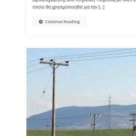
οποίο θα χρησιμοποιηθεί για την […]
Continue Reading