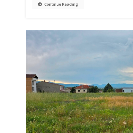
Continue Reading