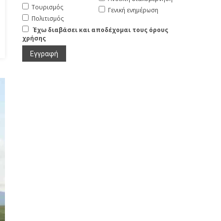
Τουρισμός
Γενική ενημέρωση
Πολιτισμός
Έχω διαβάσει και αποδέχομαι τους όρους
χρήσης