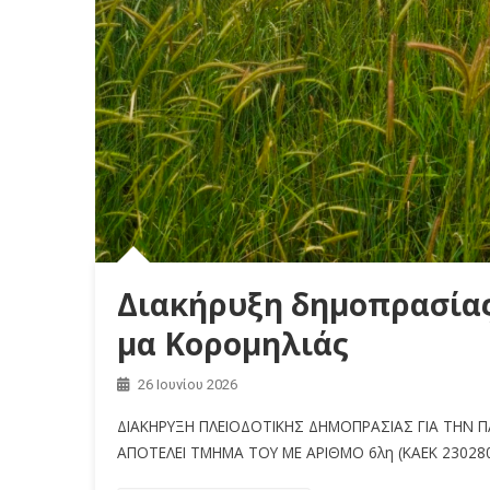
Διακήρυξη δημοπρασίας 
μα Κορομηλιάς
26 Ιουνίου 2026
ΔΙΑΚΗΡΥΞΗ ΠΛΕΙΟΔΟΤΙΚΗΣ ΔΗΜΟΠΡΑΣΙΑΣ ΓΙΑ ΤΗΝ Π
ΑΠΟΤΕΛΕΙ ΤΜΗΜΑ ΤΟΥ ΜΕ ΑΡΙΘΜΟ 6λη (ΚΑΕΚ 2302