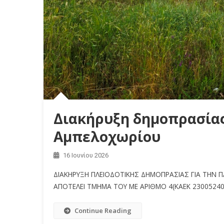
Διακήρυξη δημοπρασίας 
Αμπελοχωρίου
16 Ιουνίου 2026
ΔΙΑΚΗΡΥΞΗ ΠΛΕΙΟΔΟΤΙΚΗΣ ΔΗΜΟΠΡΑΣΙΑΣ ΓΙΑ ΤΗΝ Π
ΑΠΟΤΕΛΕΙ ΤΜΗΜΑ ΤΟΥ ΜΕ ΑΡΙΘΜΟ 4(ΚΑΕΚ 230052
Continue Reading