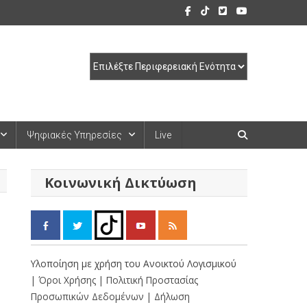
Ψηφιακές Υπηρεσίες
Live
Κοινωνική Δικτύωση
Υλοποίηση με χρήση του Ανοικτού Λογισμικού
| Όροι Χρήσης
| Πολιτική Προστασίας
Προσωπικών Δεδομένων
| Δήλωση