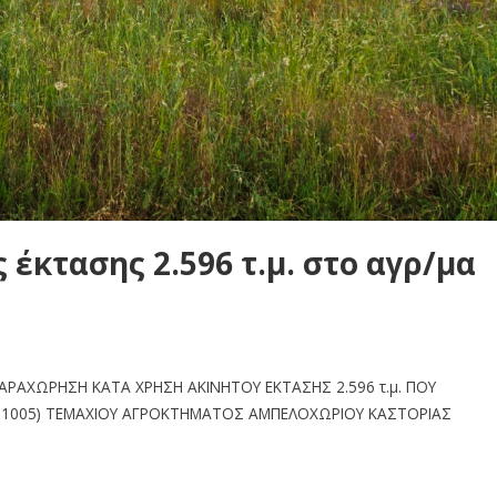
έκτασης 2.596 τ.μ. στο αγρ/μα
ΑΡΑΧΩΡΗΣΗ ΚΑΤΑ ΧΡΗΣΗ ΑΚΙΝΗΤΟΥ ΕΚΤΑΣΗΣ 2.596 τ.μ. ΠΟΥ
401005) ΤΕΜΑΧΙΟΥ ΑΓΡΟΚΤΗΜΑΤΟΣ ΑΜΠΕΛΟΧΩΡΙΟΥ ΚΑΣΤΟΡΙΑΣ