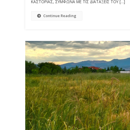
ΚΑΣΤΟΡΙΑΣ, ΣΥΜΦΩΝΑ ΜΕ ΤΙΣ ΔΙΑΤΑΞΕΙΣ ΤΟΥ […]
Continue Reading