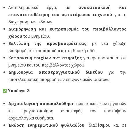
Αντιπλημμυρικά έργα, με
ανακατασκευή και
επανατοποθέτηση του υφιστάμενου τεχνικού
για τη
διαχείριση των υδάτων.
Διαμόρφωση και ευπρεπισμός του περιβάλλοντος
χώρου
του μνημείου.
Βελτίωση της προσβασιμότητας
, με νέα χάραξη
διαδρομής και τροποποιήσεις στη δασική οδό.
Κατασκευή τοιχίων αντιστήριξης
για την προστασία του
μνημείου και του περιβάλλοντος χώρου.
Δημιουργία αποστραγγιστικού δικτύου
για την
αποτελεσματική απορροή των επιφανειακών υδάτων.
Υποέργο 2
:
Αρχαιολογική παρακολούθηση
των εκσκαφικών εργασιών
και πραγματοποίηση ανασκαφής εάν προκύψουν
αρχαιολογικά ευρήματα.
Έκδοση ενημερωτικού φυλλαδίου
, διαθέσιμου και σε