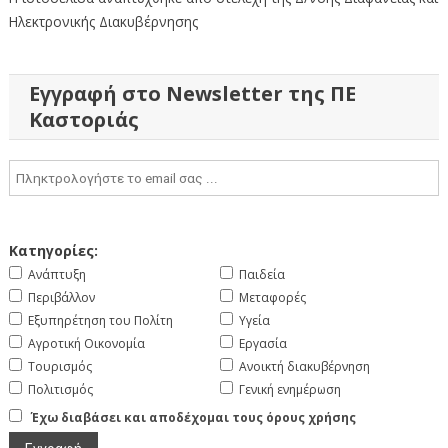
Ηλεκτρονικής Διακυβέρνησης
Εγγραφή στο Newsletter της ΠΕ
Καστοριάς
Κατηγορίες:
Ανάπτυξη
Παιδεία
Περιβάλλον
Μεταφορές
Εξυπηρέτηση του Πολίτη
Υγεία
Αγροτική Οικονομία
Εργασία
Τουρισμός
Ανοικτή διακυβέρνηση
Πολιτισμός
Γενική ενημέρωση
Έχω διαβάσει και αποδέχομαι τους όρους χρήσης