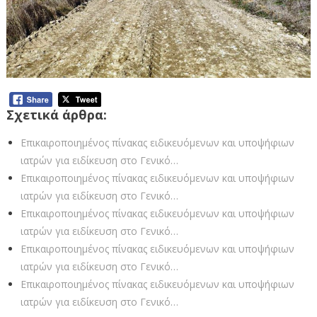
Σχετικά άρθρα:
Eπικαιροποιημένος πίνακας ειδικευόμενων και υποψήφιων
ιατρών για ειδίκευση στο Γενικό…
Eπικαιροποιημένος πίνακας ειδικευόμενων και υποψήφιων
ιατρών για ειδίκευση στο Γενικό…
Eπικαιροποιημένος πίνακας ειδικευόμενων και υποψήφιων
ιατρών για ειδίκευση στο Γενικό…
Eπικαιροποιημένος πίνακας ειδικευόμενων και υποψήφιων
ιατρών για ειδίκευση στο Γενικό…
Eπικαιροποιημένος πίνακας ειδικευόμενων και υποψήφιων
ιατρών για ειδίκευση στο Γενικό…