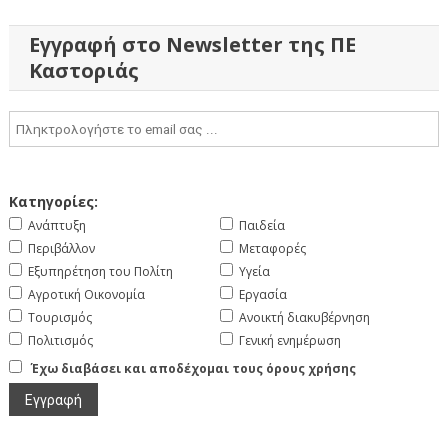
Εγγραφή στο Newsletter της ΠΕ
Καστοριάς
Κατηγορίες:
Ανάπτυξη
Παιδεία
Περιβάλλον
Μεταφορές
Εξυπηρέτηση του Πολίτη
Υγεία
Αγροτική Οικονομία
Εργασία
Τουρισμός
Ανοικτή διακυβέρνηση
Πολιτισμός
Γενική ενημέρωση
Έχω διαβάσει και αποδέχομαι τους όρους χρήσης