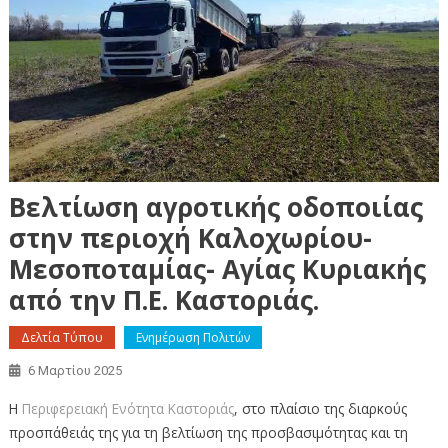
Βελτίωση αγροτικής οδοποιίας
στην περιοχή Καλοχωρίου-
Μεσοποταμίας- Αγίας Κυριακής
από την Π.Ε. Καστοριάς.
Δελτία Τύπου
Ενημέρωση Πολιτών
6 Μαρτίου 2025
Η
Περιφερειακή Ενότητα Καστοριάς
, στο πλαίσιο της διαρκούς
προσπάθειάς της για τη βελτίωση της προσβασιμότητας και τη