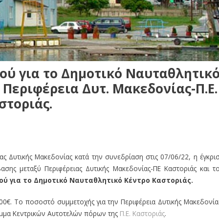
ού για το Δημοτικό Ναυταθλητικ
Περιφέρεια Δυτ. Μακεδονίας-Π.Ε.
στοριάς.
ας Δυτικής Μακεδονίας κατά την συνεδρίαση στις 07/06/22, η έγκρι
ασης μεταξύ Περιφέρειας Δυτικής Μακεδονίας-ΠΕ Καστοριάς και τ
ού για το Δημοτικό Ναυταθλητικό Κέντρο Καστοριάς.
00€. Το ποσοστό συμμετοχής για την Περιφέρεια Δυτικής Μακεδονία
αμμα Κεντρικών Αυτοτελών πόρων της
Π.Ε. Καστοριάς
.