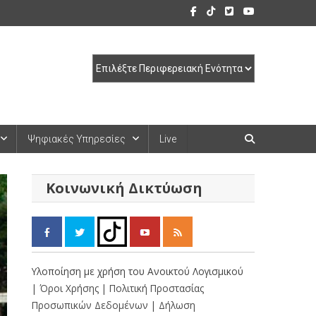
Ψηφιακές Υπηρεσίες
Live
Κοινωνική Δικτύωση
Υλοποίηση με χρήση του Ανοικτού Λογισμικού
| Όροι Χρήσης
| Πολιτική Προστασίας
Προσωπικών Δεδομένων
| Δήλωση