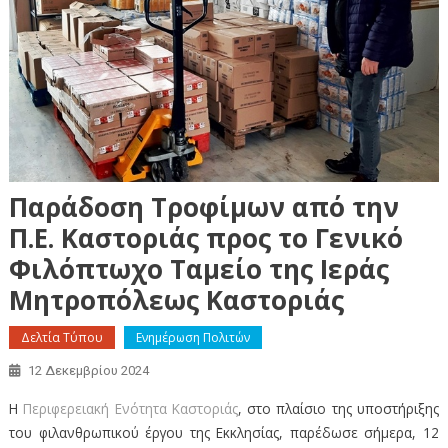
Παράδοση Τροφίμων από την
Π.Ε. Καστοριάς προς το Γενικό
Φιλόπτωχο Ταμείο της Ιεράς
Μητροπόλεως Καστοριάς
Δελτία Τύπου
Ενημέρωση Πολιτών
12 Δεκεμβρίου 2024
Η
Περιφερειακή Ενότητα Καστοριάς
, στο πλαίσιο της υποστήριξης
του φιλανθρωπικού έργου της Εκκλησίας, παρέδωσε σήμερα, 12