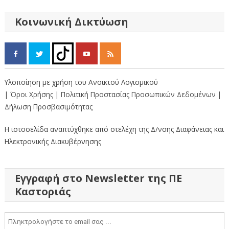
άρθρων
Κοινωνική Δικτύωση
Υλοποίηση με χρήση του Ανοικτού Λογισμικού
| Όροι Χρήσης
| Πολιτική Προστασίας Προσωπικών Δεδομένων
|
Δήλωση Προσβασιμότητας
Η ιστοσελίδα αναπτύχθηκε από στελέχη της Δ/νσης Διαφάνειας και
Ηλεκτρονικής Διακυβέρνησης
Εγγραφή στο Newsletter της ΠΕ
Καστοριάς