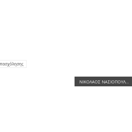
Απασχόλησης
ΝΙΚΟΛΑΟΣ ΝΑΣΙΟΠΟΥΛΟΣ