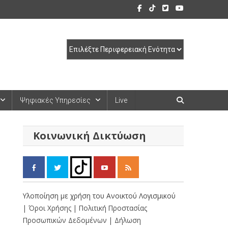
Ψηφιακές Υπηρεσίες
Live
Κοινωνική Δικτύωση
Υλοποίηση με χρήση του Ανοικτού Λογισμικού
| Όροι Χρήσης
| Πολιτική Προστασίας
Προσωπικών Δεδομένων
| Δήλωση