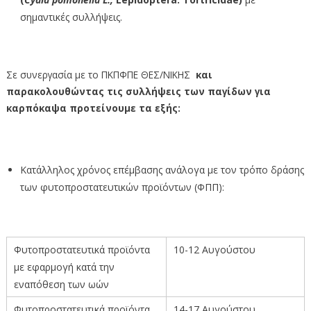
σημαντικές συλλήψεις.
Σε συνεργασία με το ΠΚΠΦΠΕ ΘΕΣ/ΝΙΚΗΣ
και
παρακολουθώντας τις συλλήψεις των παγίδων για
καρπόκαψα προτείνουμε τα εξής:
Κατάλληλος χρόνος επέμβασης ανάλογα με τον τρόπο δράσης
των φυτοπροστατευτικών προϊόντων (ΦΠΠ):
Φυτοπροστατευτικά προϊόντα
10-12 Αυγούστου
με εφαρμογή κατά την
εναπόθεση των ωών
Φυτοπροστατευτικά προϊόντα
14-17 Αυγούστου