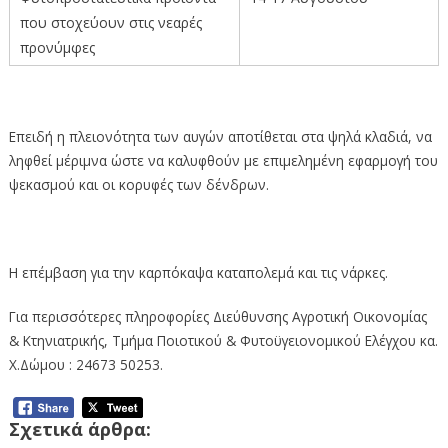
που στοχεύουν στις νεαρές
προνύμφες
Επειδή η πλειονότητα των αυγών αποτίθεται στα ψηλά κλαδιά, να
ληφθεί μέριμνα ώστε να καλυφθούν με επιμελημένη εφαρμογή του
ψεκασμού και οι κορυφές των δένδρων.
Η επέμβαση για την καρπόκαψα καταπολεμά και τις νάρκες.
Για περισσότερες πληροφορίες Διεύθυνσης Αγροτική Οικονομίας
& Κτηνιατρικής, Τμήμα Ποιοτικού & Φυτοϋγειονομικού Ελέγχου κα.
Χ.Δώμου : 24673 50253.
Σχετικά άρθρα: