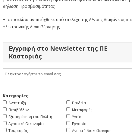
Δήλωση Προσβασιμότητας
Η ιστοσελίδα αναπτύχθηκε από στελέχη της Δ/νσης Διαφάνειας και
Ηλεκτρονικής Διακυβέρνησης
Εγγραφή στο Newsletter της ΠΕ
Καστοριάς
Κατηγορίες:
Ανάπτυξη
Παιδεία
Περιβάλλον
Μεταφορές
Εξυπηρέτηση του Πολίτη
Υγεία
Αγροτική Οικονομία
Εργασία
Τουρισμός
Ανοικτή διακυβέρνηση