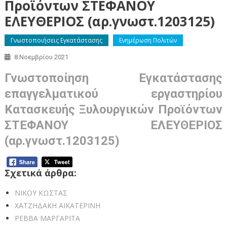
Προϊόντων ΣΤΕΦΑΝΟΥ
ΕΛΕΥΘΕΡΙΟΣ (αρ.γνωστ.1203125)
Γνωστοποιήσεις Εγκατάστασης
Ενημέρωση Πολιτών
8 Νοεμβρίου 2021
Γνωστοποίηση Εγκατάστασης
επαγγελματικού εργαστηρίου
Κατασκευής Ξυλουργικών Προϊόντων
ΣΤΕΦΑΝΟΥ ΕΛΕΥΘΕΡΙΟΣ
(αρ.γνωστ.1203125)
Σχετικά άρθρα:
ΝΙΚΟΥ ΚΩΣΤΑΣ
ΧΑΤΖΗΔΑΚΗ ΑΙΚΑΤΕΡΙΝΗ
ΡΕΒΒΑ ΜΑΡΓΑΡΙΤΑ