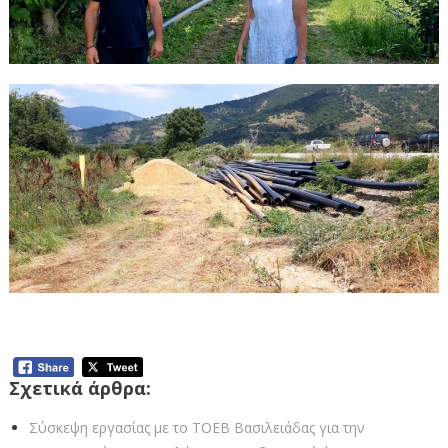
Σχετικά άρθρα:
Σύσκεψη εργασίας με το ΤΟΕΒ Βασιλειάδας για την