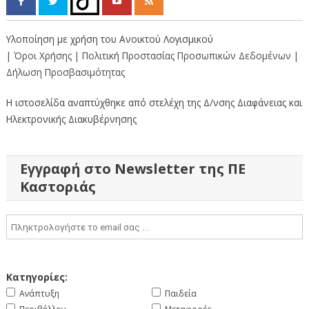
Υλοποίηση με χρήση του Ανοικτού Λογισμικού
| Όροι Χρήσης
| Πολιτική Προστασίας Προσωπικών Δεδομένων
|
Δήλωση Προσβασιμότητας
Η ιστοσελίδα αναπτύχθηκε από στελέχη της Δ/νσης Διαφάνειας και
Ηλεκτρονικής Διακυβέρνησης
Εγγραφή στο Newsletter της ΠΕ
Καστοριάς
Κατηγορίες:
Ανάπτυξη
Παιδεία