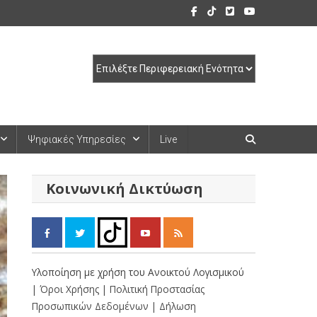
Ψηφιακές Υπηρεσίες
Live
Κοινωνική Δικτύωση
Υλοποίηση με χρήση του Ανοικτού Λογισμικού
| Όροι Χρήσης
| Πολιτική Προστασίας
Προσωπικών Δεδομένων
| Δήλωση