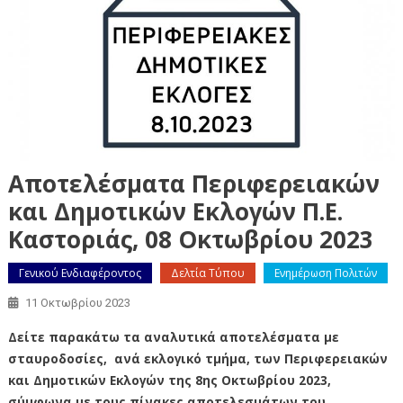
Αποτελέσματα Περιφερειακών
και Δημοτικών Εκλογών Π.Ε.
Καστοριάς, 08 Οκτωβρίου 2023
Γενικού Ενδιαφέροντος
Δελτία Τύπου
Ενημέρωση Πολιτών
11 Οκτωβρίου 2023
Δείτε παρακάτω τα αναλυτικά αποτελέσματα με
σταυροδοσίες, ανά εκλογικό τμήμα, των Περιφερειακών
και Δημοτικών Εκλογών της 8ης Οκτωβρίου 2023,
σύμφωνα με τους πίνακες αποτελεσμάτων του