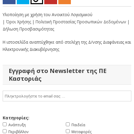
Υλοποίηση με χρήση του Ανοικτού Λογισμικού
| Όροι Χρήσης
| Πολιτική Προστασίας Προσωπικών Δεδομένων
|
Δήλωση Προσβασιμότητας
Η ιστοσελίδα αναπτύχθηκε από στελέχη της Δ/νσης Διαφάνειας και
Ηλεκτρονικής Διακυβέρνησης
Εγγραφή στο Newsletter της ΠΕ
Καστοριάς
Κατηγορίες:
Ανάπτυξη
Παιδεία
Περιβάλλον
Μεταφορές