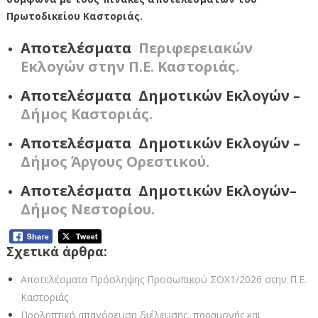
Πρωτοδικείου Καστοριάς.
Αποτελέσματα
Περιφερειακών
Εκλογών στην Π.Ε. Καστοριάς.
Αποτελέσματα
Δημοτικών Εκλογώ
ν –
Δήμος Καστοριάς.
Αποτελέσματα
Δημοτικών Εκλογών
–
Δήμος Άργους Ορεστικού.
Αποτελέσματα
Δημοτικών Εκλογών
–
Δήμος Νεστορίου.
Σχετικά άρθρα:
Αποτελέσματα Πρόσληψης Προσωπικού ΣΟΧ1/2026 στην Π.Ε.
Καστοριάς
Προληπτική απαγόρευση διέλευσης, παραμονής και