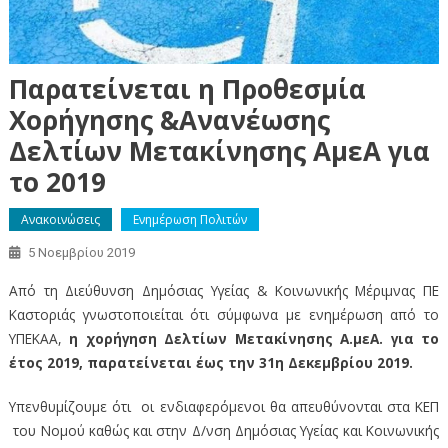
Παρατείνεται η Προθεσμία
Χορήγησης &Ανανέωσης
Δελτίων Μετακίνησης ΑμεΑ για
το 2019
Ανακοινώσεις
Ενημέρωση Πολιτών
5 Νοεμβρίου 2019
Από τη Διεύθυνση Δημόσιας Υγείας & Κοινωνικής Μέριμνας ΠΕ
Καστοριάς γνωστοποιείται ότι σύμφωνα με ενημέρωση από το
ΥΠΕΚΑΑ,
η χορήγηση Δελτίων Μετακίνησης Α.μεΑ. για το
έτος 2019, παρατείνεται έως την 31η Δεκεμβρίου 2019.
Υπενθυμίζουμε ότι οι ενδιαφερόμενοι θα απευθύνονται στα ΚΕΠ
του Νομού καθώς και στην Δ/νση Δημόσιας Υγείας και Κοινωνικής