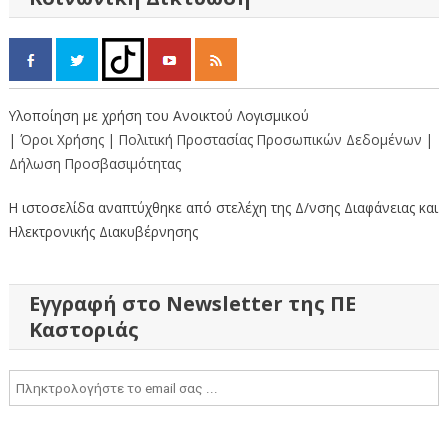
Υλοποίηση με χρήση του Ανοικτού Λογισμικού
| Όροι Χρήσης
| Πολιτική Προστασίας Προσωπικών Δεδομένων
|
Δήλωση Προσβασιμότητας
Η ιστοσελίδα αναπτύχθηκε από στελέχη της Δ/νσης Διαφάνειας και
Ηλεκτρονικής Διακυβέρνησης
Εγγραφή στο Newsletter της ΠΕ
Καστοριάς