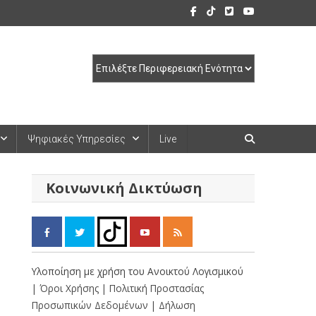
Ψηφιακές Υπηρεσίες
Live
Κοινωνική Δικτύωση
Υλοποίηση με χρήση του Ανοικτού Λογισμικού
| Όροι Χρήσης
| Πολιτική Προστασίας
Προσωπικών Δεδομένων
| Δήλωση