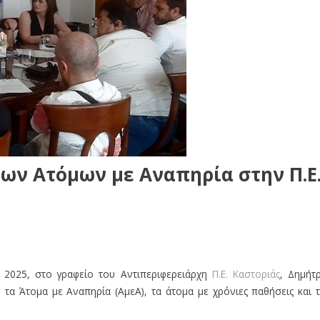
των Ατόμων με Αναπηρία στην Π.Ε
 2025, στο γραφείο του Αντιπεριφερειάρχη
Π.Ε. Καστοριάς
, Δημήτ
α Άτομα με Αναπηρία (ΑμεΑ), τα άτομα με χρόνιες παθήσεις και τ