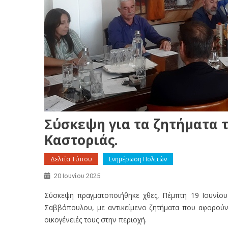
Σύσκεψη για τα ζητήματα 
Καστοριάς.
Δελτία Τύπου
Ενημέρωση Πολιτών
20 Ιουνίου 2025
Σύσκεψη πραγματοποιήθηκε χθες, Πέμπτη 19 Ιουνίου
Σαββόπουλου, με αντικείμενο ζητήματα που αφορούν τ
οικογένειές τους στην περιοχή.