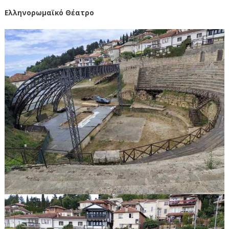
Ελληνορωμαϊκό Θέατρο