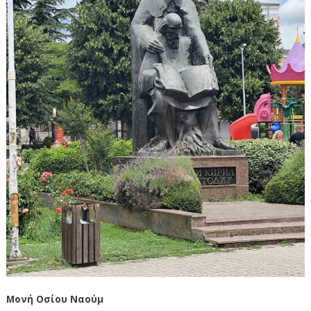
Μονή Οσίου Ναούμ