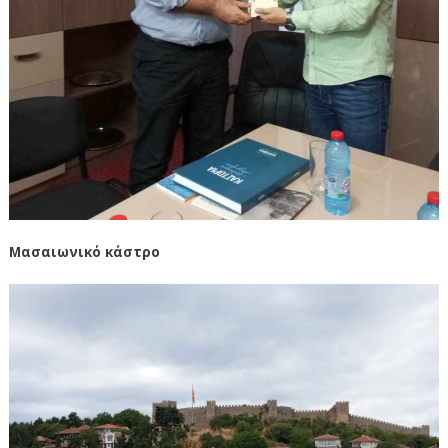
Μασαιωνικό κάστρο