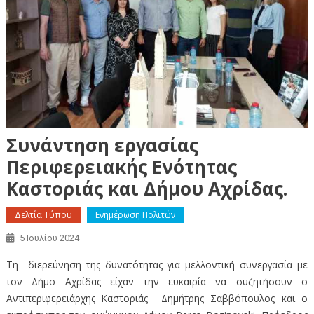
Συνάντηση εργασίας
Περιφερειακής Ενότητας
Καστοριάς και Δήμου Αχρίδας.
Δελτία Τύπου
Ενημέρωση Πολιτών
5 Ιουλίου 2024
Τη διερεύνηση της δυνατότητας για μελλοντική συνεργασία με
τον Δήμο Αχρίδας είχαν την ευκαιρία να συζητήσουν ο
Αντιπεριφερειάρχης Καστοριάς Δημήτρης Σαββόπουλος και ο