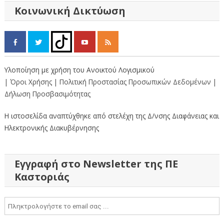
Κοινωνική Δικτύωση
Υλοποίηση με χρήση του Ανοικτού Λογισμικού
| Όροι Χρήσης
| Πολιτική Προστασίας Προσωπικών Δεδομένων
|
Δήλωση Προσβασιμότητας
Η ιστοσελίδα αναπτύχθηκε από στελέχη της Δ/νσης Διαφάνειας και
Ηλεκτρονικής Διακυβέρνησης
Εγγραφή στο Newsletter της ΠΕ
Καστοριάς