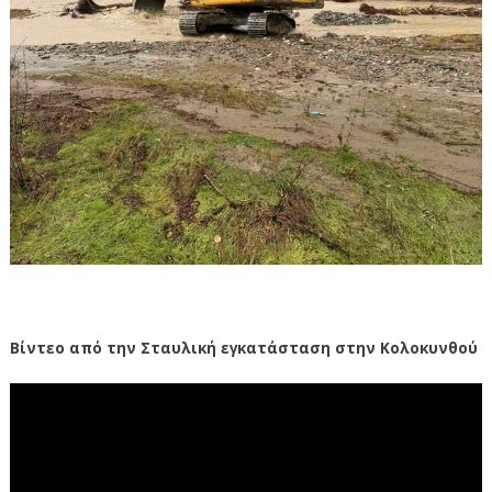
Βίντεο από την Σταυλική εγκατάσταση στην Κολοκυνθού