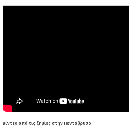
Βίντεο από τις ζημίες στην Πεντάβρυσο