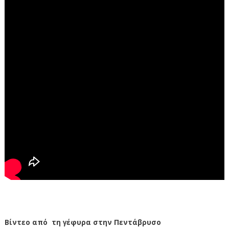
Βίντεο από τη γέφυρα στην Πεντάβρυσο