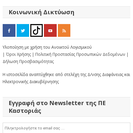
άρθρων
Κοινωνική Δικτύωση
Υλοποίηση με χρήση του Ανοικτού Λογισμικού
| Όροι Χρήσης
| Πολιτική Προστασίας Προσωπικών Δεδομένων
|
Δήλωση Προσβασιμότητας
Η ιστοσελίδα αναπτύχθηκε από στελέχη της Δ/νσης Διαφάνειας και
Ηλεκτρονικής Διακυβέρνησης
Εγγραφή στο Newsletter της ΠΕ
Καστοριάς