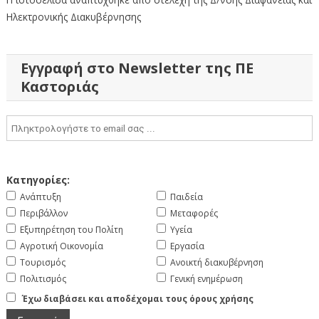
Ηλεκτρονικής Διακυβέρνησης
Εγγραφή στο Newsletter της ΠΕ
Καστοριάς
Κατηγορίες:
Ανάπτυξη
Παιδεία
Περιβάλλον
Μεταφορές
Εξυπηρέτηση του Πολίτη
Υγεία
Αγροτική Οικονομία
Εργασία
Τουρισμός
Ανοικτή διακυβέρνηση
Πολιτισμός
Γενική ενημέρωση
Έχω διαβάσει και αποδέχομαι τους όρους χρήσης