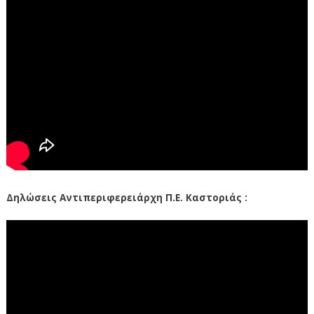
Δηλώσεις Αντιπεριφερειάρχη Π.Ε. Καστοριάς :