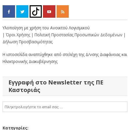
Υλοποίηση με χρήση του Ανοικτού Λογισμικού
| Όροι Χρήσης
| Πολιτική Προστασίας Προσωπικών Δεδομένων
|
Δήλωση Προσβασιμότητας
Η ιστοσελίδα αναπτύχθηκε από στελέχη της Δ/νσης Διαφάνειας και
Ηλεκτρονικής Διακυβέρνησης
Εγγραφή στο Newsletter της ΠΕ
Καστοριάς
Κατηγορίες: