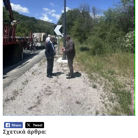
Σχετικά άρθρα: