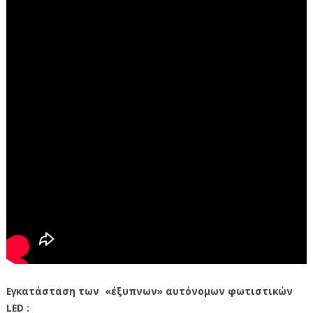
Εγκατάσταση των «έξυπνων» αυτόνομων φωτιστικών
LED :