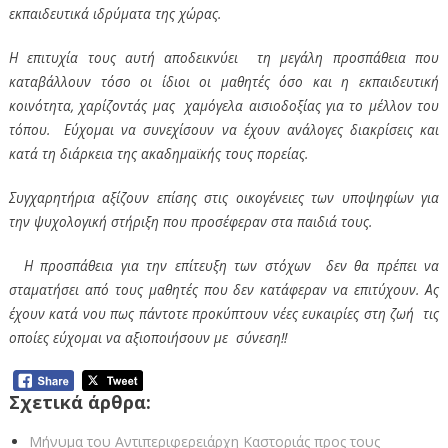
εκπαιδευτικά ιδρύματα της χώρας.
Η επιτυχία τους αυτή αποδεικνύει τη μεγάλη προσπάθεια που
καταβάλλουν τόσο οι ίδιοι οι μαθητές όσο και η εκπαιδευτική
κοινότητα, χαρίζοντάς μας χαμόγελα αισιοδοξίας για το μέλλον του
τόπου. Εύχομαι να συνεχίσουν να έχουν ανάλογες διακρίσεις και
κατά τη διάρκεια της ακαδημαϊκής τους πορείας.
Συγχαρητήρια αξίζουν επίσης στις οικογένειες των υποψηφίων για
την ψυχολογική στήριξη που προσέφεραν στα παιδιά τους.
Η προσπάθεια για την επίτευξη των στόχων δεν θα πρέπει να
σταματήσει από τους μαθητές που δεν κατάφεραν να επιτύχουν. Ας
έχουν κατά νου πως πάντοτε προκύπτουν νέες ευκαιρίες στη ζωή τις
οποίες εύχομαι να αξιοποιήσουν με σύνεση!!
Σχετικά άρθρα:
Μήνυμα του Αντιπεριφερειάρχη Καστοριάς προς τους