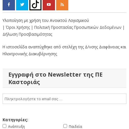
Υλοποίηση με χρήση του Ανοικτού Λογισμικού
| Όροι Χρήσης
| Πολιτική Προστασίας Προσωπικών Δεδομένων
|
Δήλωση Προσβασιμότητας
Η ιστοσελίδα αναπτύχθηκε από στελέχη της Δ/νσης Διαφάνειας και
Ηλεκτρονικής Διακυβέρνησης
Εγγραφή στο Newsletter της ΠΕ
Καστοριάς
Κατηγορίες:
Ανάπτυξη
Παιδεία