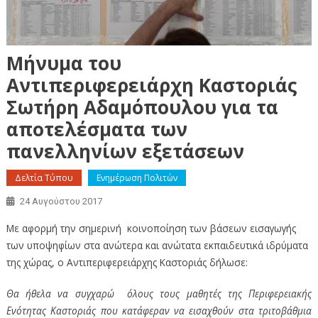
Μήνυμα του
Aντιπεριφερειάρχη Καστοριάς
Σωτήρη Αδαμόπουλου για τα
αποτελέσματα των
πανελληνίων εξετάσεων
Δελτία Τύπου
Ενημέρωση Πολιτών
24 Αυγούστου 2017
Με αφορμή την σημερινή κοινοποίηση των βάσεων εισαγωγής
των υποψηφίων στα ανώτερα και ανώτατα εκπαιδευτικά ιδρύματα
της χώρας, ο Αντιπεριφερειάρχης Καστοριάς δήλωσε:
Θα ήθελα να συγχαρώ όλους τους μαθητές της Περιφερειακής
Ενότητας Καστοριάς που κατάφεραν να εισαχθούν στα τριτοβάθμια