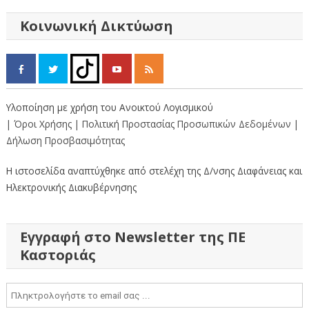
άρθρων
Κοινωνική Δικτύωση
Υλοποίηση με χρήση του Ανοικτού Λογισμικού
| Όροι Χρήσης
| Πολιτική Προστασίας Προσωπικών Δεδομένων
|
Δήλωση Προσβασιμότητας
Η ιστοσελίδα αναπτύχθηκε από στελέχη της Δ/νσης Διαφάνειας και
Ηλεκτρονικής Διακυβέρνησης
Εγγραφή στο Newsletter της ΠΕ
Καστοριάς