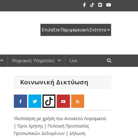
Ψηφιακές Υπηρεσίες
Live
Κοινωνική Δικτύωση
Υλοποίηση με χρήση του Ανοικτού Λογισμικού
| Όροι Χρήσης
| Πολιτική Προστασίας
Προσωπικών Δεδομένων
| Δήλωση