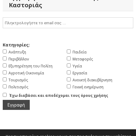
Καστοριάς
Κατηγορίες:
Ανάπτυξη
Παιδεία
Περιβάλλον
Μεταφορές
Εξυπηρέτηση του Πολίτη
Υγεία
Αγροτική Οικονομία
Εργασία
Τουρισμός
Ανοικτή διακυβέρνηση
Πολιτισμός
Γενική ενημέρωση
Έχω διαβάσει και αποδέχομαι τους όρους χρήσης