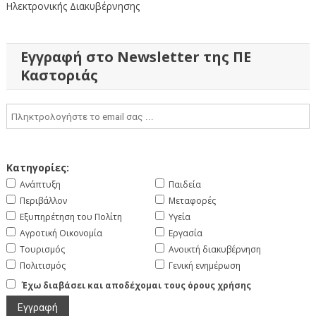
Ηλεκτρονικής Διακυβέρνησης
Εγγραφή στο Newsletter της ΠΕ
Καστοριάς
Κατηγορίες:
Ανάπτυξη
Παιδεία
Περιβάλλον
Μεταφορές
Εξυπηρέτηση του Πολίτη
Υγεία
Αγροτική Οικονομία
Εργασία
Τουρισμός
Ανοικτή διακυβέρνηση
Πολιτισμός
Γενική ενημέρωση
Έχω διαβάσει και αποδέχομαι τους όρους χρήσης