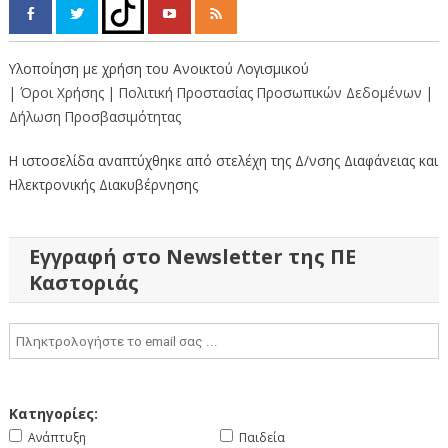
Υλοποίηση με χρήση του Ανοικτού Λογισμικού
| Όροι Χρήσης
| Πολιτική Προστασίας Προσωπικών Δεδομένων
|
Δήλωση Προσβασιμότητας
Η ιστοσελίδα αναπτύχθηκε από στελέχη της Δ/νσης Διαφάνειας και
Ηλεκτρονικής Διακυβέρνησης
Εγγραφή στο Newsletter της ΠΕ
Καστοριάς
Κατηγορίες:
Ανάπτυξη
Παιδεία