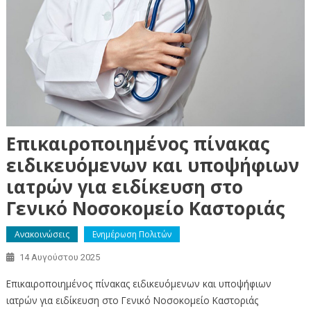
Eπικαιροποιημένος πίνακας
ειδικευόμενων και υποψήφιων
ιατρών για ειδίκευση στο
Γενικό Νοσοκομείο Καστοριάς
Ανακοινώσεις
Ενημέρωση Πολιτών
14 Αυγούστου 2025
Eπικαιροποιημένος πίνακας ειδικευόμενων και υποψήφιων
ιατρών για ειδίκευση στο Γενικό Νοσοκομείο Καστοριάς