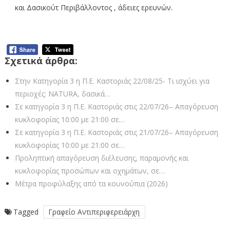
και Δασικούτ Περιβάλλοντος , άδειες ερευνών.
Σχετικά άρθρα:
Στην Κατηγορία 3 η Π.Ε. Καστοριάς 22/08/25- Τι ισχύει για
περιοχές: NATURA, δασικά…
Σε κατηγορία 3 η Π.Ε. Καστοριάς στις 22/07/26– Απαγόρευση
κυκλοφορίας 10:00 με 21:00 σε…
Σε κατηγορία 3 η Π.Ε. Καστοριάς στις 21/07/26– Απαγόρευση
κυκλοφορίας 10:00 με 21:00 σε…
Προληπτική απαγόρευση διέλευσης, παραμονής και
κυκλοφορίας προσώπων και οχημάτων, σε…
Μέτρα προφύλαξης από τα κουνούπια (2026)
Tagged
Γραφείο Αντιπεριφερειάρχη