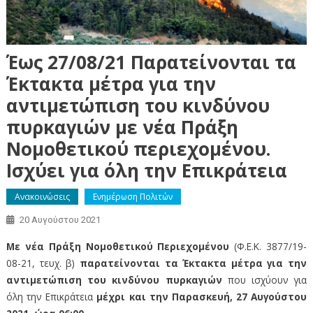
Έως 27/08/21 Παρατείνονται τα
Έκτακτα μέτρα για την
αντιμετώπιση του κινδύνου
πυρκαγιών με νέα Πράξη
Νομοθετικού περιεχομένου.
Ισχύει για όλη την Επικράτεια
Ανακοινώσεις
Ενημέρωση Πολιτών
20 Αυγούστου 2021
Με νέα Πράξη Νομοθετικού Περιεχομένου
(Φ.Ε.Κ. 3877/19-
08-21, τευχ. β)
παρατείνονται τα Έκτακτα μέτρα για την
αντιμετώπιση του κινδύνου πυρκαγιών
που ισχύουν για
όλη την Επικράτεια
μέχρι και την Παρασκευή, 27 Αυγούστου