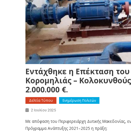
Εντάχθηκε η Επέκταση του
Κορομηλιάς – Κολοκυνθούς
2.000.000 €.
Δελτία Τύπου
Ενημέρωση Πολιτών
2 Ιουλίου 2025
Με απόφαση του Περιφερειάρχη Δυτικής Μακεδονίας, 
Πρόγραμμα Ανάπτυξης 2021–2025 η πράξη: