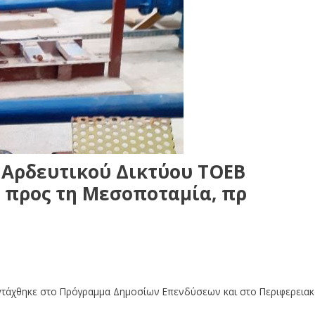
 Αρδευτικού Δικτύου ΤΟΕΒ
 προς τη Μεσοποταμία, πρ
εντάχθηκε στο Πρόγραμμα Δημοσίων Επενδύσεων και στο Περιφερεια