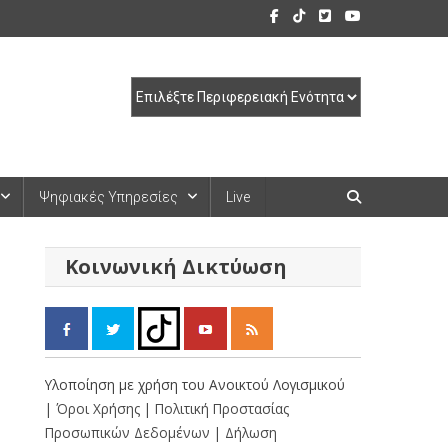
Ψηφιακές Υπηρεσίες
Live
Κοινωνική Δικτύωση
Υλοποίηση με χρήση του Ανοικτού Λογισμικού
| Όροι Χρήσης
| Πολιτική Προστασίας
Προσωπικών Δεδομένων
| Δήλωση