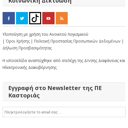
Κοινωνική Δικτύωση
Υλοποίηση με χρήση του Ανοικτού Λογισμικού
| Όροι Χρήσης
| Πολιτική Προστασίας Προσωπικών Δεδομένων
|
Δήλωση Προσβασιμότητας
Η ιστοσελίδα αναπτύχθηκε από στελέχη της Δ/νσης Διαφάνειας και
Ηλεκτρονικής Διακυβέρνησης
Εγγραφή στο Newsletter της ΠΕ
Καστοριάς