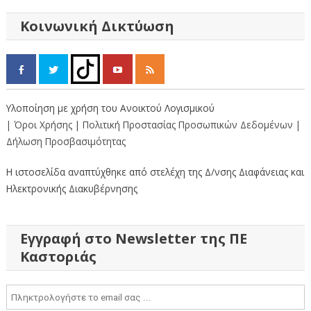
άρθρων
Κοινωνική Δικτύωση
Υλοποίηση με χρήση του Ανοικτού Λογισμικού
| Όροι Χρήσης
| Πολιτική Προστασίας Προσωπικών Δεδομένων
|
Δήλωση Προσβασιμότητας
Η ιστοσελίδα αναπτύχθηκε από στελέχη της Δ/νσης Διαφάνειας και
Ηλεκτρονικής Διακυβέρνησης
Εγγραφή στο Newsletter της ΠΕ
Καστοριάς