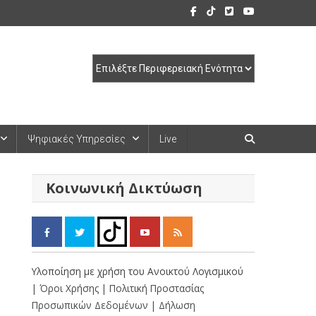
Ψηφιακές Υπηρεσίες
Live
Κοινωνική Δικτύωση
Υλοποίηση με χρήση του Ανοικτού Λογισμικού
| Όροι Χρήσης
| Πολιτική Προστασίας
Προσωπικών Δεδομένων
| Δήλωση