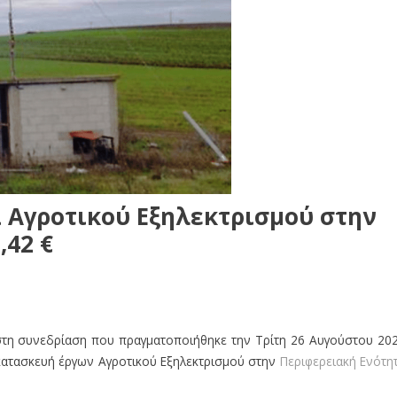
α Αγροτικού Εξηλεκτρισμού στην
,42 €
στη συνεδρίαση που πραγματοποιήθηκε την Τρίτη 26 Αυγούστου 20
κατασκευή έργων Αγροτικού Εξηλεκτρισμού στην
Περιφερειακή Ενότη