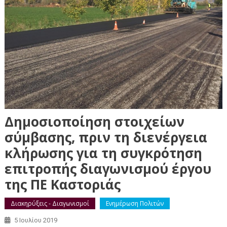
Δημοσιοποίηση στοιχείων
σύμβασης, πριν τη διενέργεια
κλήρωσης για τη συγκρότηση
επιτροπής διαγωνισμού έργου
της ΠΕ Καστοριάς
Διακηρύξεις - Διαγωνισμοί
Ενημέρωση Πολιτών
5 Ιουλίου 2019