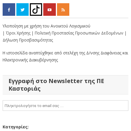
Υλοποίηση με χρήση του Ανοικτού Λογισμικού
| Όροι Χρήσης
| Πολιτική Προστασίας Προσωπικών Δεδομένων
|
Δήλωση Προσβασιμότητας
Η ιστοσελίδα αναπτύχθηκε από στελέχη της Δ/νσης Διαφάνειας και
Ηλεκτρονικής Διακυβέρνησης
Εγγραφή στο Newsletter της ΠΕ
Καστοριάς
Κατηγορίες: