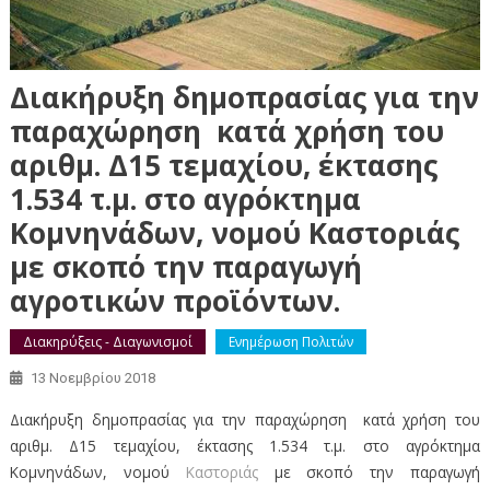
Διακήρυξη δημοπρασίας για την
παραχώρηση κατά χρήση του
αριθμ. Δ15 τεμαχίου, έκτασης
1.534 τ.μ. στο αγρόκτημα
Κομνηνάδων, νομού Καστοριάς
με σκοπό την παραγωγή
αγροτικών προϊόντων.
Διακηρύξεις - Διαγωνισμοί
Ενημέρωση Πολιτών
13 Νοεμβρίου 2018
Διακήρυξη δημοπρασίας για την παραχώρηση κατά χρήση του
αριθμ. Δ15 τεμαχίου, έκτασης 1.534 τ.μ. στο αγρόκτημα
Κομνηνάδων, νομού
Καστοριάς
με σκοπό την παραγωγή