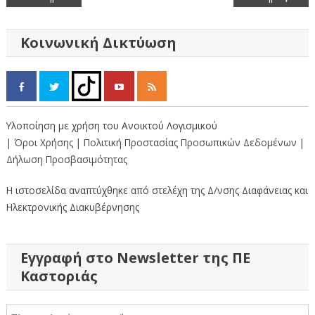
άρθρων
Κοινωνική Δικτύωση
Υλοποίηση με χρήση του Ανοικτού Λογισμικού
| Όροι Χρήσης
| Πολιτική Προστασίας Προσωπικών Δεδομένων
|
Δήλωση Προσβασιμότητας
Η ιστοσελίδα αναπτύχθηκε από στελέχη της Δ/νσης Διαφάνειας και
Ηλεκτρονικής Διακυβέρνησης
Εγγραφή στο Newsletter της ΠΕ
Καστοριάς