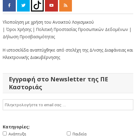
Υλοποίηση με χρήση του Ανοικτού Λογισμικού
| Όροι Χρήσης
| Πολιτική Προστασίας Προσωπικών Δεδομένων
|
Δήλωση Προσβασιμότητας
Η ιστοσελίδα αναπτύχθηκε από στελέχη της Δ/νσης Διαφάνειας και
Ηλεκτρονικής Διακυβέρνησης
Εγγραφή στο Newsletter της ΠΕ
Καστοριάς
Κατηγορίες:
Ανάπτυξη
Παιδεία