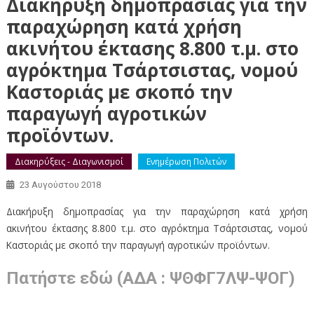
Διακήρυξη δημοπρασίας για την
παραχώρηση κατά χρήση
ακινήτου έκτασης 8.800 τ.µ. στο
αγρόκτημα Τσάρτσιστας, νομού
Καστοριάς µε σκοπό την
παραγωγή αγροτικών
προϊόντων.
Διακηρύξεις - Διαγωνισμοί
Ενημέρωση Πολιτών
23 Αυγούστου 2018
Διακήρυξη δημοπρασίας για την παραχώρηση κατά χρήση
ακινήτου έκτασης 8.800 τ.µ. στο αγρόκτημα Τσάρτσιστας, νομού
Καστοριάς µε σκοπό την παραγωγή αγροτικών προϊόντων.
Πατήστε εδώ (ΑΔΑ : ΨΘΦΓ7ΛΨ-ΨΟΓ)