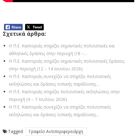
Σχετικά άρθρα:
Η Π.Ε. Καστοριάς στηρίζει σημαντικές πολιτιστικές και
αθλητικές δράσεις στην περιοχή (18 –…
Η Π.Ε. Καστοριάς στηρίζει σημαντικές πολιτιστικές δράσεις
στην περιοχή (12 – 14 Ιουνίου 2026).
Η Π.Ε. Καστοριάς συνεχίζει να στηρίζει πολιτιστικές
εκδηλώσεις και δράσεις τοπικής παράδοσης…
Η Π.Ε. Καστοριάς στηρίζει πολιτιστικές εκδηλώσεις στην
περιοχή (4 – 7 Ιουλίου 2026)
Η Π.Ε. Καστοριάς συνεχίζει να στηρίζει πολιτιστικές
εκδηλώσεις και δράσεις τοπικής παράδοσης…
Tagged
Γραφείο Αντιπεριφερειάρχη