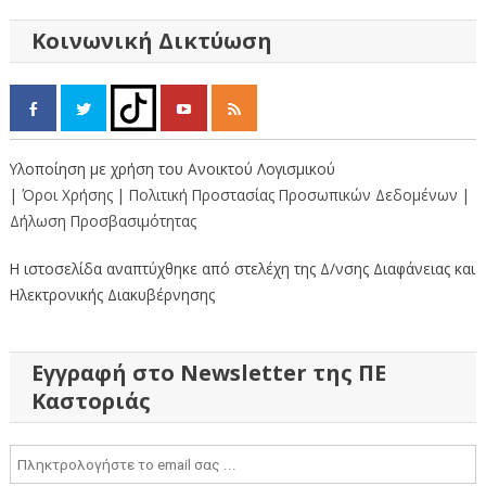
άρθρων
Κοινωνική Δικτύωση
Υλοποίηση με χρήση του Ανοικτού Λογισμικού
| Όροι Χρήσης
| Πολιτική Προστασίας Προσωπικών Δεδομένων
|
Δήλωση Προσβασιμότητας
Η ιστοσελίδα αναπτύχθηκε από στελέχη της Δ/νσης Διαφάνειας και
Ηλεκτρονικής Διακυβέρνησης
Εγγραφή στο Newsletter της ΠΕ
Καστοριάς