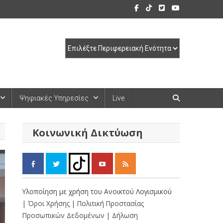
Ψηφιακές Υπηρεσίες
Live
Κοινωνική Δικτύωση
Υλοποίηση με χρήση του Ανοικτού Λογισμικού
| Όροι Χρήσης
| Πολιτική Προστασίας
Προσωπικών Δεδομένων
| Δήλωση