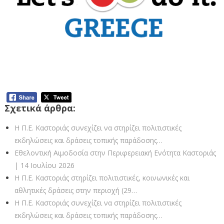
Σχετικά άρθρα:
Η Π.Ε. Καστοριάς συνεχίζει να στηρίζει πολιτιστικές
εκδηλώσεις και δράσεις τοπικής παράδοσης…
Εθελοντική Αιμοδοσία στην Περιφερειακή Ενότητα Καστοριάς
| 14 Ιουλίου 2026
Η Π.Ε. Καστοριάς στηρίζει πολιτιστικές, κοινωνικές και
αθλητικές δράσεις στην περιοχή (29…
Η Π.Ε. Καστοριάς συνεχίζει να στηρίζει πολιτιστικές
εκδηλώσεις και δράσεις τοπικής παράδοσης…