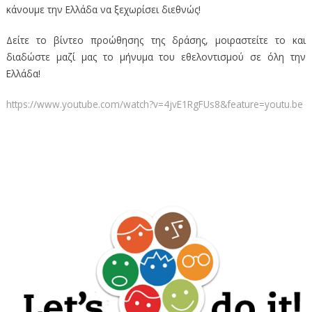
κάνουμε την Ελλάδα να ξεχωρίσει διεθνώς!
Δείτε το βίντεο προώθησης της δράσης, μοιραστείτε το και
διαδώστε μαζί μας το μήνυμα του εθελοντισμού σε όλη την
Ελλάδα!
https://www.youtube.com/watch?v=4jvE1RgFUs8&feature=youtu.be