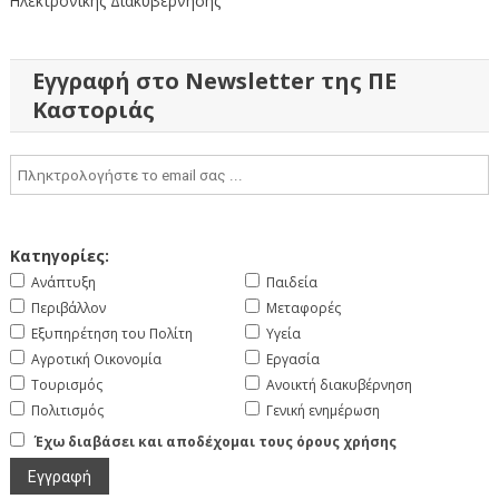
Ηλεκτρονικής Διακυβέρνησης
Εγγραφή στο Newsletter της ΠΕ
Καστοριάς
Κατηγορίες:
Ανάπτυξη
Παιδεία
Περιβάλλον
Μεταφορές
Εξυπηρέτηση του Πολίτη
Υγεία
Αγροτική Οικονομία
Εργασία
Τουρισμός
Ανοικτή διακυβέρνηση
Πολιτισμός
Γενική ενημέρωση
Έχω διαβάσει και αποδέχομαι τους όρους χρήσης