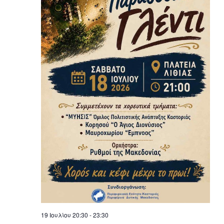
19 Ιουλίου 20:30
-
23:30