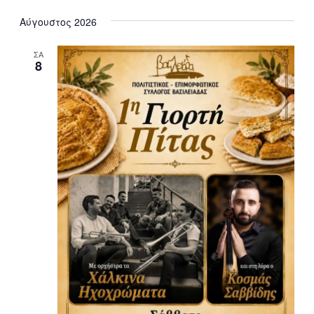
Αύγουστος 2026
ΣΑ
8