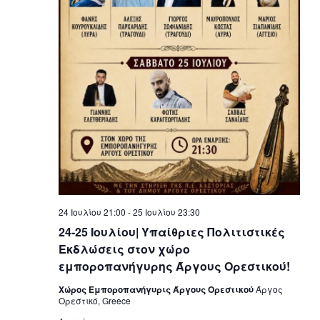
24 Ιουλίου 21:00
-
25 Ιουλίου 23:30
24-25 Ιουλίου| Υπαίθριες Πολιτιστικές
Εκδλώσεις στον χώρο
εμποροπανήγυρης Άργους Ορεστικού!
Χώρος Εμποροπανήγυρις Άργους Ορεστικού
Άργος
Ορεστικό, Greece