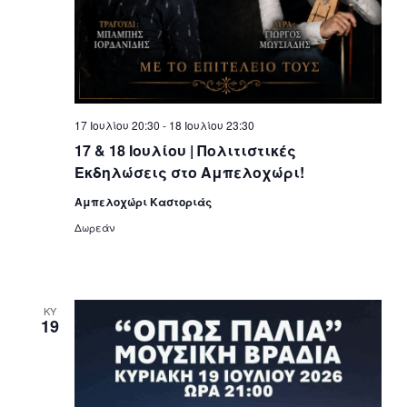
17 Ιουλίου 20:30
-
18 Ιουλίου 23:30
17 & 18 Ιουλίου | Πολιτιστικές
Εκδηλώσεις στο Αμπελοχώρι!
Αμπελοχώρι Καστοριάς
Δωρεάν
ΚΥ
19