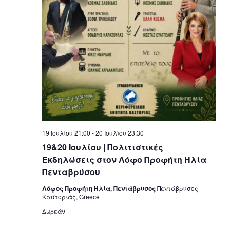
19 Ιουλίου 21:00
-
20 Ιουλίου 23:30
19&20 Ιουλίου | Πολιτιστικές
Εκδηλώσεις στον Λόφο Προφήτη Ηλία
Πενταβρύσου
Λόφος Προφήτη Ηλία, Πεντάβρυσος
Πεντάβρυσος
Καστοριάς, Greece
Δωρεάν