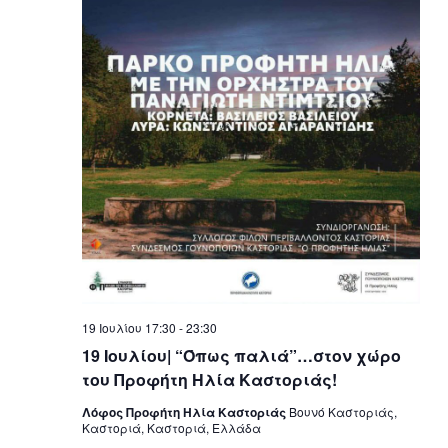
19 Ιουλίου 17:30
-
23:30
19 Ιουλίου| “Όπως παλιά”…στον χώρο
του Προφήτη Ηλία Καστοριάς!
Λόφος Προφήτη Ηλία Καστοριάς
Βουνό Καστοριάς,
Καστοριά, Καστοριά, Ελλάδα