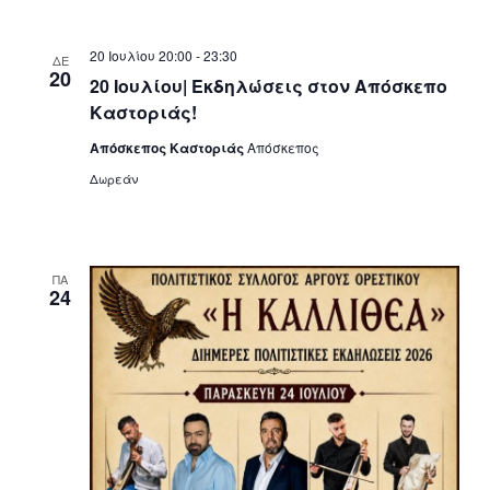
20 Ιουλίου 20:00
-
23:30
ΔΕ
20
20 Ιουλίου| Εκδηλώσεις στον Απόσκεπο
Καστοριάς!
Απόσκεπος Καστοριάς
Απόσκεπος
Δωρεάν
ΠΑ
24