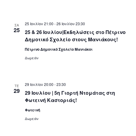
25 Ιουλίου 21:00
-
26 Ιουλίου 23:30
ΣΑ
25
25 & 26 Ιουλίου|Εκδηλώσεις στο Πέτρινο
Δημοτικό Σχολείο στους Μανιάκους!
Πέτρινο Δημοτικό Σχολείο Μανιάκοι
Δωρεάν
29 Ιουλίου 20:00
-
23:30
ΤΕ
29
29 Ιουλίου | 5η Γιορτή Ντομάτας στη
Φωτεινή Καστοριάς!
Φωτεινή
Δωρεάν