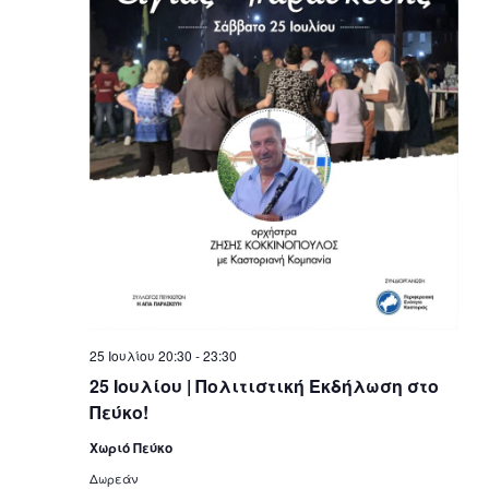
25 Ιουλίου 20:30
-
23:30
25 Ιουλίου | Πολιτιστική Εκδήλωση στο
Πεύκο!
Χωριό Πεύκο
Δωρεάν