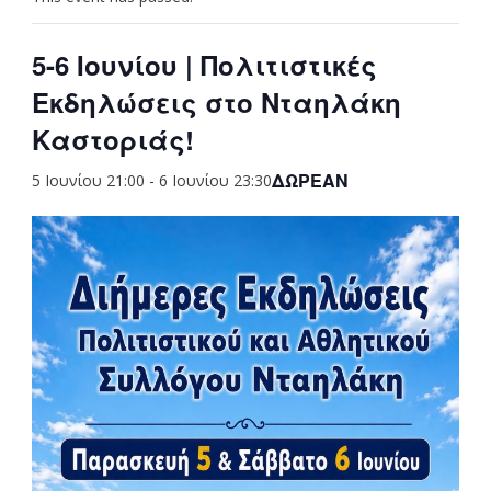
5-6 Ιουνίου | Πολιτιστικές
Εκδηλώσεις στο Νταηλάκη
Καστοριάς!
ΔΩΡΕΆΝ
5 Ιουνίου 21:00
-
6 Ιουνίου 23:30