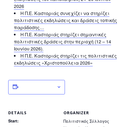
2026
Η Π.Ε. Καστοριάς συνεχίζει να στηρίζει
πολιτιστικές εκδηλώσεις και δράσεις τοπικής
παράδοσης…
Η Π.Ε. Καστοριάς στηρίζει σημαντικές
πολιτιστικές δράσεις στην περιοχή (12 – 14
Ιουνίου 2026).
Η Π.Ε. Καστοριάς στηρίζει τις πολιτιστικές
εκδηλώσεις «Χριστοπούλεια 2026»
Add to calendar
DETAILS
ORGANIZER
Start:
Πολιτιστικός Σύλλογος