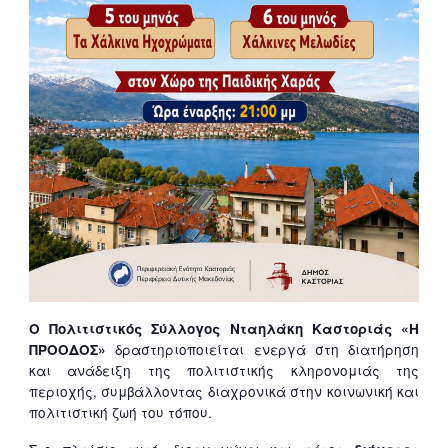
Ο Πολιτιστικός Σύλλογος Νταηλάκη Καστοριάς «Η
δραστηριοποιείται ενεργά στη διατήρηση
ΠΡΟΟΔΟΣ»
και ανάδειξη της πολιτιστικής κληρονομιάς της
περιοχής, συμβάλλοντας διαχρονικά στην κοινωνική και
πολιτιστική ζωή του τόπου.