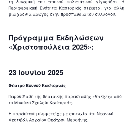
τη δυναμική του τοπικού πολιτιστικού γίγνεσθαι. Η
Περιφερειακή Ενότητα Καστοριάς στέκεται για άλλη
μια χρονιά αρωγός στην προσπάθεια του συλλόγου.
Πρόγραμμα Εκδηλώσεων
«Χριστοπούλεια 2025»:
23 Ιουνίου 2025
Θέατρο Βουνού Καστοριάς
Παρουσίαση της θεατρικής παράστασης
από
«Βάκχες»
το Μουσικό Σχολείο Καστοριάς.
Η παράσταση συμμετείχε με επιτυχία στο Νεανικό
Φεστιβάλ Αρχαίου Θεάτρου Μεσσήνης.