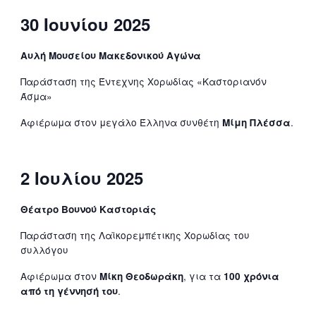
30 Ιουνίου 2025
Αυλή Μουσείου Μακεδονικού Αγώνα
Παράσταση της Έντεχνης Χορωδίας «Καστοριανόν
Άσμα»
Αφιέρωμα στον μεγάλο Έλληνα συνθέτη
.
Μίμη Πλέσσα
2 Ιουλίου 2025
Θέατρο Βουνού Καστοριάς
Παράσταση της Λαϊκορεμπέτικης Χορωδίας του
συλλόγου
Αφιέρωμα στον
, για τα
Μίκη Θεοδωράκη
100 χρόνια
.
από τη γέννησή του