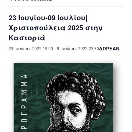
23 Ιουνίου-09 Ιουλίου|
Χριστοπούλεια 2025 στην
Καστοριά
ΔΩΡΕΆΝ
23 Ιουνίου, 2025 19:00
-
9 Ιουλίου, 2025 23:30