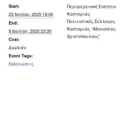
Start:
Περιφερειακή Ενότητα
Καστοριάς
23 Ιουνίου, 2025 19:00
Πολιτιστικός Σύλλογος
End:
Καστοριάς “Αθανάσιος
9 Ιουλίου, 2025 23:30
Χριστόπουλους”
Cost:
Δωρεάν
Event Tags:
Εκδηλώσεις