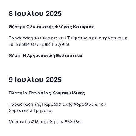
8 Ιουλίου 2025
Θέατρο Ολυμπιακής Φλόγας Κατοριάς
Παράσταση του Χορευτικού Τμήματος σε συνεργασία με
το Παιδικό Θεατρικό Παιχνίδι
Θέμα:
Η Αργοναυτική Εκστρατεία
9 Ιουλίου 2025
Πλατεία Παναγίας Κουμπελίδικης
Παράσταση της Παραδοσιακής Χορωδίας & του
Χορευτικού Τμήματος
Μουσικό ταξίδι σε όλη την Ελλάδα.