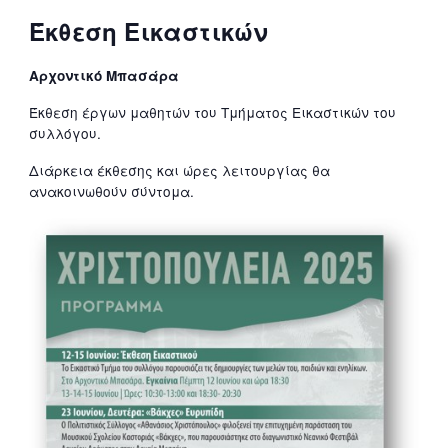
Έκθεση Εικαστικών
Αρχοντικό Μπασάρα
Έκθεση έργων μαθητών του Τμήματος Εικαστικών του
συλλόγου.
Διάρκεια έκθεσης και ώρες λειτουργίας θα
ανακοινωθούν σύντομα.