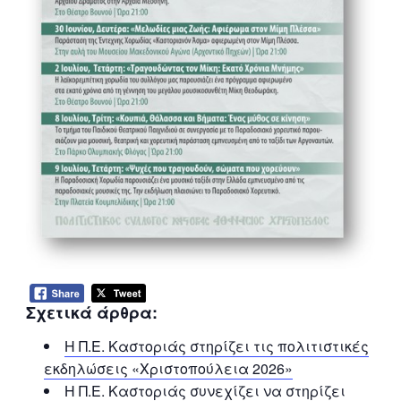
Σχετικά άρθρα:
Η Π.Ε. Καστοριάς στηρίζει τις πολιτιστικές
εκδηλώσεις «Χριστοπούλεια 2026»
Η Π.Ε. Καστοριάς συνεχίζει να στηρίζει