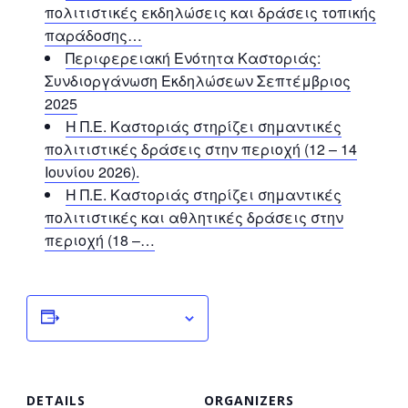
πολιτιστικές εκδηλώσεις και δράσεις τοπικής
παράδοσης…
Περιφερειακή Ενότητα Καστοριάς:
Συνδιοργάνωση Εκδηλώσεων Σεπτέμβριος
2025
Η Π.Ε. Καστοριάς στηρίζει σημαντικές
πολιτιστικές δράσεις στην περιοχή (12 – 14
Ιουνίου 2026).
Η Π.Ε. Καστοριάς στηρίζει σημαντικές
πολιτιστικές και αθλητικές δράσεις στην
περιοχή (18 –…
Add to calendar
DETAILS
ORGANIZERS