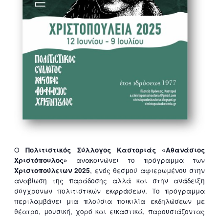
Ο
Πολιτιστικός Σύλλογος Καστοριάς «Αθανάσιος
ανακοινώνει το πρόγραμμα των
Χριστόπουλος»
, ενός θεσμού αφιερωμένου στην
Χριστοπούλειων 2025
αναβίωση της παράδοσης αλλά και στην ανάδειξη
σύγχρονων πολιτιστικών εκφράσεων. Το πρόγραμμα
περιλαμβάνει μια πλούσια ποικιλία εκδηλώσεων με
θέατρο, μουσική, χορό και εικαστικά, παρουσιάζοντας