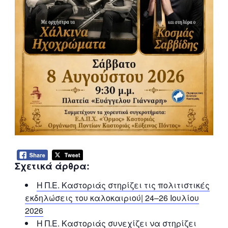
Σχετικά άρθρα:
Η Π.Ε. Καστοριάς στηρίζει τις πολιτιστικές
εκδηλώσεις του καλοκαιριού| 24–26 Ιουλίου
2026
Η Π.Ε. Καστοριάς συνεχίζει να στηρίζει