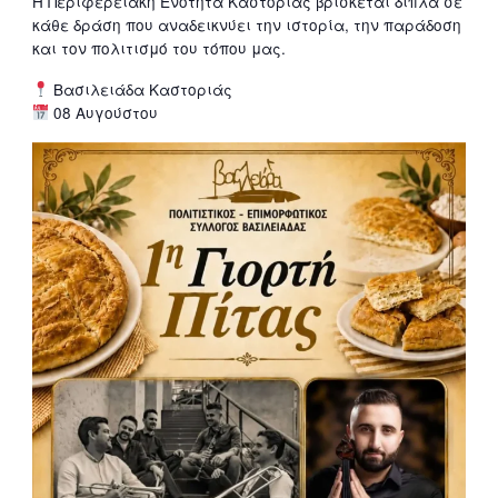
Η Περιφερειακή Ενότητα Καστοριάς βρίσκεται δίπλα σε
κάθε δράση που αναδεικνύει την ιστορία, την παράδοση
και τον πολιτισμό του τόπου μας.
Βασιλειάδα Καστοριάς
08 Αυγούστου