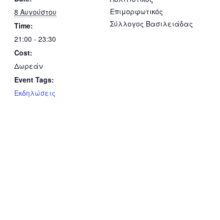
Επιμορφωτικός
8 Αυγούστου
Σύλλογος Βασιλειάδας
Time:
21:00 - 23:30
Cost:
Δωρεάν
Event Tags:
Εκδηλώσεις