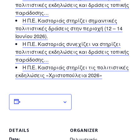
πολιτιστικές εκδηλώσεις και δράσεις τοπικής
παράδοσης…
Η Π.Ε. Καστοριάς στηρίζει σημαντικές
πολιτιστικές δράσεις στην περιοχή (12 – 14
Ιουνίου 2026).
Η Π.Ε. Καστοριάς συνεχίζει να στηρίζει
πολιτιστικές εκδηλώσεις και δράσεις τοπικής
παράδοσης…
Η Π.Ε. Καστοριάς στηρίζει τις πολιτιστικές
εκδηλώσεις «Χριστοπούλεια 2026»
Add to calendar
DETAILS
ORGANIZER
Date:
Πολιτιστικός