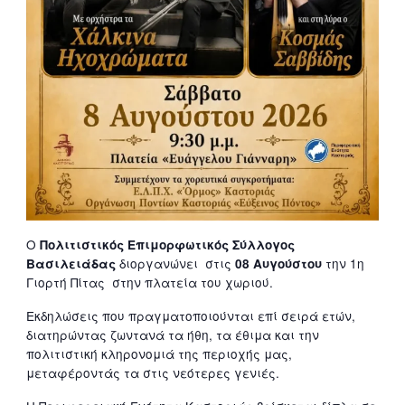
O
Πολιτιστικός Επιμορφωτικός Σύλλογος
διοργανώνει στις
την 1η
Βασιλειάδας
08 Αυγούστου
Γιορτή Πίτας στην πλατεία του χωριού.
Εκδηλώσεις που πραγματοποιούνται επί σειρά ετών,
διατηρώντας ζωντανά τα ήθη, τα έθιμα και την
πολιτιστική κληρονομιά της περιοχής μας,
μεταφέροντάς τα στις νεότερες γενιές.