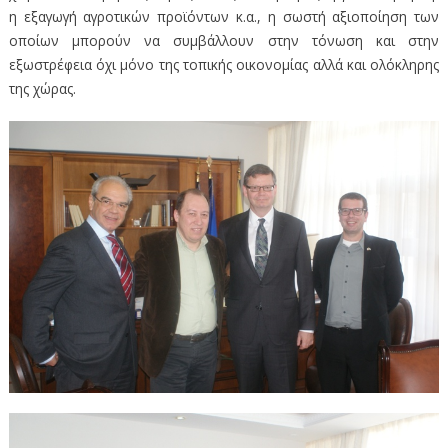
η εξαγωγή αγροτικών προϊόντων κ.α., η σωστή αξιοποίηση των
οποίων μπορούν να συμβάλλουν στην τόνωση και στην
εξωστρέφεια όχι μόνο της τοπικής οικονομίας αλλά και ολόκληρης
της χώρας.