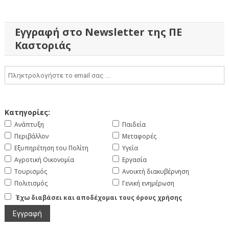
Εγγραφή στο Newsletter της ΠΕ
Καστοριάς
Κατηγορίες:
Ανάπτυξη
Παιδεία
Περιβάλλον
Μεταφορές
Εξυπηρέτηση του Πολίτη
Υγεία
Αγροτική Οικονομία
Εργασία
Τουρισμός
Ανοικτή διακυβέρνηση
Πολιτισμός
Γενική ενημέρωση
Έχω διαβάσει και αποδέχομαι τους όρους χρήσης