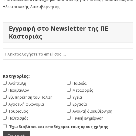
Ηλεκτρονικής Διακυβέρνησης
Εγγραφή στο Newsletter της ΠΕ
Καστοριάς
Κατηγορίες:
Ανάπτυξη
Παιδεία
Περιβάλλον
Μεταφορές
Εξυπηρέτηση του Πολίτη
Υγεία
Αγροτική Οικονομία
Εργασία
Τουρισμός
Ανοικτή διακυβέρνηση
Πολιτισμός
Γενική ενημέρωση
Έχω διαβάσει και αποδέχομαι τους όρους χρήσης