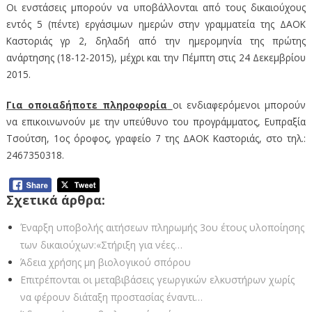
Οι ενστάσεις μπορούν να υποβάλλονται από τους δικαιούχους
εντός 5 (πέντε) εργάσιμων ημερών στην γραμματεία της ΔΑΟΚ
Καστοριάς γρ 2, δηλαδή από την ημερομηνία της πρώτης
ανάρτησης (18-12-2015), μέχρι και την Πέμπτη στις 24 Δεκεμβρίου
2015.
Για οποιαδήποτε πληροφορία
οι ενδιαφερόμενοι μπορούν
να επικοινωνούν με την υπεύθυνο του προγράμματος, Ευπραξία
Τσούτση, 1ος όροφος, γραφείο 7 της ΔΑΟΚ Καστοριάς, στο τηλ.:
2467350318.
Σχετικά άρθρα:
Έναρξη υποβολής αιτήσεων πληρωμής 3ου έτους υλοποίησης
των δικαιούχων:«Στήριξη για νέες…
Άδεια χρήσης μη βιολογικού σπόρου
Επιτρέπονται οι μεταβιβάσεις γεωργικών ελκυστήρων χωρίς
να φέρουν διάταξη προστασίας έναντι…