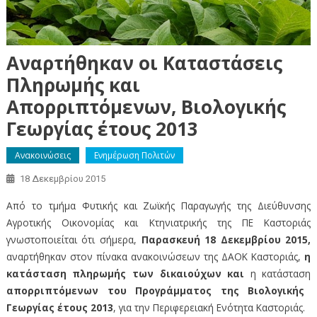
Αναρτήθηκαν οι Καταστάσεις
Πληρωμής και
Απορριπτόμενων, Βιολογικής
Γεωργίας έτους 2013
Ανακοινώσεις
Ενημέρωση Πολιτών
18 Δεκεμβρίου 2015
Από το τμήμα Φυτικής και Ζωϊκής Παραγωγής της Διεύθυνσης
Αγροτικής Οικονομίας και Κτηνιατρικής της ΠΕ Καστοριάς
γνωστοποιείται ότι σήμερα,
Παρασκευή 18 Δεκεμβρίου 2015,
αναρτήθηκαν στον πίνακα ανακοινώσεων της ΔΑΟΚ Καστοριάς,
η
κατάσταση πληρωμής των δικαιούχων και
η κατάσταση
απορριπτόμενων του Προγράμματος της Βιολογικής
Γεωργίας έτους 2013
, για την Περιφερειακή Ενότητα Καστοριάς.