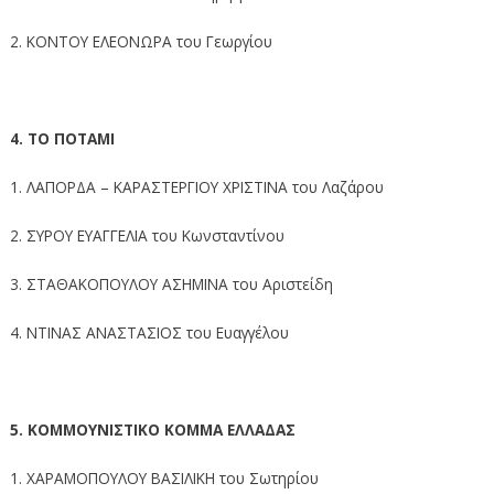
2. ΚΟΝΤΟΥ ΕΛΕΟΝΩΡΑ του Γεωργίου
4. ΤΟ ΠΟΤΑΜΙ
1. ΛΑΠΟΡΔΑ – ΚΑΡΑΣΤΕΡΓΙΟΥ ΧΡΙΣΤΙΝΑ του Λαζάρου
2. ΣΥΡΟΥ ΕΥΑΓΓΕΛΙΑ του Κωνσταντίνου
3. ΣΤΑΘΑΚΟΠΟΥΛΟΥ ΑΣΗΜΙΝΑ του Αριστείδη
4. ΝΤΙΝΑΣ ΑΝΑΣΤΑΣΙΟΣ του Ευαγγέλου
5. ΚΟΜΜΟΥΝΙΣΤΙΚΟ ΚΟΜΜΑ ΕΛΛΑΔΑΣ
1. ΧΑΡΑΜΟΠΟΥΛΟΥ ΒΑΣΙΛΙΚΗ του Σωτηρίου