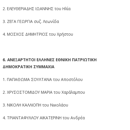
2. ΕΛΕΥΘΕΡΙΑΔΗΣ ΙΩΑΝΝΗΣ του Ηλία
3. ΖΕΓΑ ΓΕΩΡΓΙΑ συζ. Λεωνίδα
4. ΜΟΣΧΟΣ ΔΗΜΗΤΡΙΟΣ του Χρήστου
6. ΑΝΕΞΑΡΤΗΤΟΙ ΕΛΛΗΝΕΣ ΕΘΝΙΚΗ ΠΑΤΡΙΩΤΙΚΗ
ΔΗΜΟΚΡΑΤΙΚΗ ΣΥΜΜΑΧΙΑ
1. ΠΑΠΑΘΩΜΑ ΣΟΥΛΤΑΝΑ του Αποστόλου
2. ΧΡΥΣΟΣΤΟΜΙΔΟΥ ΜΑΡΙΑ του Χαράλαμπου
3. ΝΙΚΟΛΗ ΚΑΛΛΙΟΠΗ του Νικολάου
4. ΤΡΙΑΝΤΑΦΥΛΛΟΥ ΑΙΚΑΤΕΡΙΝΗ του Ανδρέα