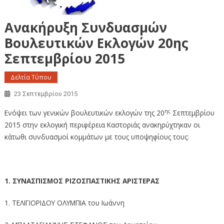
Ανακήρυξη Συνδυασμών
Βουλευτικών Εκλογών 20ης
Σεπτεμβρίου 2015
Δελτία Τύπου
23 Σεπτεμβρίου 2015
ης
Ενόψει των γενικών βουλευτικών εκλογών της 20
Σεπτεμβρίου
2015 στην εκλογική περιφέρεια Καστοριάς ανακηρύχτηκαν οι
κάτωθι συνδυασμοί κομμάτων με τους υποψηφίους τους:
1.
ΣΥΝΑΣΠΙΣΜΟΣ ΡΙΖΟΣΠΑΣΤΙΚΗΣ ΑΡΙΣΤΕΡΑΣ
1. ΤΕΛΙΓΙΟΡΙΔΟΥ ΟΛΥΜΠΙΑ του Ιωάννη