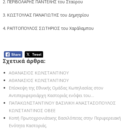
2. ΠΕΡΙΒΟΛΑΡΗΣ ΠΑΝΤΕΛΗΣ του Σταύρου
3. ΚΩΣΤΟΥΛΑΣ ΠΑΝΑΓΙΩΤΗΣ του Δημητρίου
4. ΡΑΠΤΟΠΟΥΛΟΣ ΣΩΤΗΡΙΟΣ του Χαράλαμπου
Σχετικά άρθρα:
ΑΘΑΝΑΣΙΟΣ ΚΩΝΣΤΑΝΤΙΝΟΥ
ΑΘΑΝΑΣΙΟΣ ΚΩΝΣΤΑΝΤΙΝΟΥ
Επίσκεψη της Εθνικής Ομάδας Κωπηλασίας στον
Αντιπεριφερειάρχη Καστοριάς ενόψει του…
ΠΑΠΑΚΩΝΣΤΑΝΤΙΝΟΥ ΒΑΣΙΛΙΚΗ ΑΝΑΣΤΑΣΟΠΟΥΛΟΣ
ΚΩΝΣΤΑΝΤΙΝΟΣ ΟΒΕΕ
Κοπή Πρωτοχρονιάτικης Βασιλόπιτας στην Περιφερειακή
Ενότητα Καστοριάς.