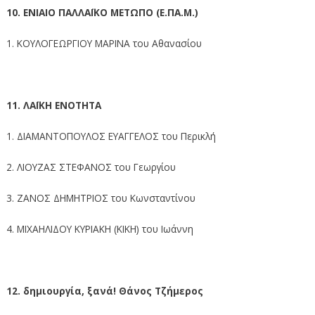
10. ΕΝΙΑΙΟ ΠΑΛΛΑΪΚΟ ΜΕΤΩΠΟ (Ε.ΠΑ.Μ.)
1. ΚΟΥΛΟΓΕΩΡΓΙΟΥ ΜΑΡΙΝΑ του Αθανασίου
11. ΛΑΪΚΗ ΕΝΟΤΗΤΑ
1. ΔΙΑΜΑΝΤΟΠΟΥΛΟΣ ΕΥΑΓΓΕΛΟΣ του Περικλή
2. ΛΙΟΥΖΑΣ ΣΤΕΦΑΝΟΣ του Γεωργίου
3. ΖΑΝΟΣ ΔΗΜΗΤΡΙΟΣ του Κωνσταντίνου
4. ΜΙΧΑΗΛΙΔΟΥ ΚΥΡΙΑΚΗ (ΚΙΚΗ) του Ιωάννη
12. δημιουργία, ξανά! Θάνος Τζήμερος