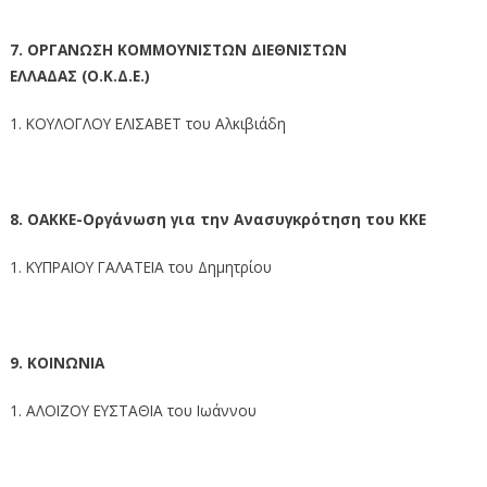
7. ΟΡΓΑΝΩΣΗ ΚΟΜΜΟΥΝΙΣΤΩΝ ΔΙΕΘΝΙΣΤΩΝ
ΕΛΛΑΔΑΣ (Ο.Κ.Δ.Ε.)
1. ΚΟΥΛΟΓΛΟΥ ΕΛΙΣΑΒΕΤ του Αλκιβιάδη
8. ΟΑΚΚΕ-Οργάνωση για την Ανασυγκρότηση του ΚΚΕ
1. ΚΥΠΡΑΙΟΥ ΓΑΛΑΤΕΙΑ του Δημητρίου
9. ΚΟΙΝΩΝΙΑ
1. ΑΛΟΪΖΟΥ ΕΥΣΤΑΘΙΑ του Ιωάννου