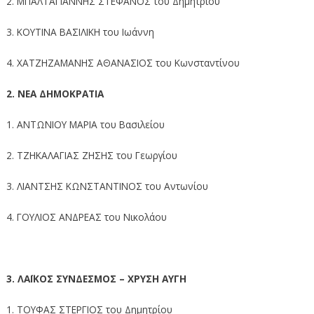
2. ΜΠΑΛΤΑΓΙΑΝΝΗΣ ΣΤΕΦΑΝΟΣ του Δημητρίου
3. ΚΟΥΤΙΝΑ ΒΑΣΙΛΙΚΗ του Ιωάννη
4. ΧΑΤΖΗΖΑΜΑΝΗΣ ΑΘΑΝΑΣΙΟΣ του Κωνσταντίνου
2. ΝΕΑ ΔΗΜΟΚΡΑΤΙΑ
1. ΑΝΤΩΝΙΟΥ ΜΑΡΙΑ του Βασιλείου
2. ΤΖΗΚΑΛΑΓΙΑΣ ΖΗΣΗΣ του Γεωργίου
3. ΛΙΑΝΤΣΗΣ ΚΩΝΣΤΑΝΤΙΝΟΣ του Αντωνίου
4. ΓΟΥΛΙΟΣ ΑΝΔΡΕΑΣ του Νικολάου
3. ΛΑΪΚΟΣ ΣΥΝΔΕΣΜΟΣ – ΧΡΥΣΗ ΑΥΓΗ
1. ΤΟΥΦΑΣ ΣΤΕΡΓΙΟΣ του Δημητρίου