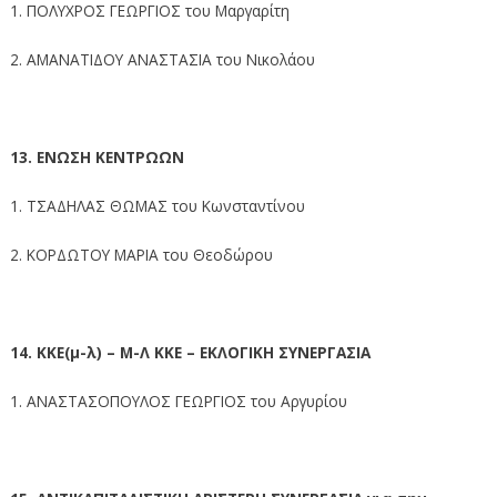
1. ΠΟΛΥΧΡΟΣ ΓΕΩΡΓΙΟΣ του Μαργαρίτη
2. ΑΜΑΝΑΤΙΔΟΥ ΑΝΑΣΤΑΣΙΑ του Νικολάου
13. ΕΝΩΣΗ ΚΕΝΤΡΩΩΝ
1. ΤΣΑΔΗΛΑΣ ΘΩΜΑΣ του Κωνσταντίνου
2. ΚΟΡΔΩΤΟΥ ΜΑΡΙΑ του Θεοδώρου
14. ΚΚΕ(μ-λ) – Μ-Λ ΚΚΕ – ΕΚΛΟΓΙΚΗ ΣΥΝΕΡΓΑΣΙΑ
1. ΑΝΑΣΤΑΣΟΠΟΥΛΟΣ ΓΕΩΡΓΙΟΣ του Αργυρίου